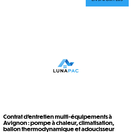
Contrat d’entretien multi-équipements à
Avignon : pompe à chaleur, climatisation,
ballon thermodynamique et adoucisseur