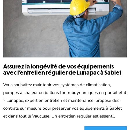
Assurez la longévité de vos équipements
avec l’entretien régulier de Lunapac à Sablet
Vous souhaitez maintenir vos systèmes de climatisation,
pompes à chaleur ou ballons thermodynamiques en parfait état
? Lunapac, expert en entretien et maintenance, propose des
contrats sur mesure pour préserver vos équipements à Sablet
et dans tout le Vaucluse. Un entretien régulier est essent...