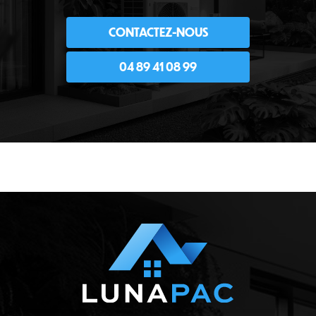
CONTACTEZ-NOUS
04 89 41 08 99