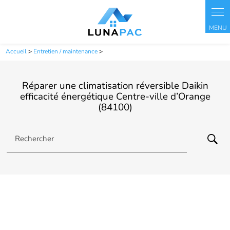
Panneau de gestion des cookies
Accueil
>
Entretien / maintenance
>
Réparer une climatisation réversible Daikin
efficacité énergétique Centre-ville d’Orange
(84100)
Rechercher