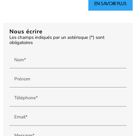
EN SAVOIR PLUS
Nous écrire
Les champs indiqués par un astérisque (*) sont
obligatoires
Nom*
Prénom
Téléphone*
Email*
Message*