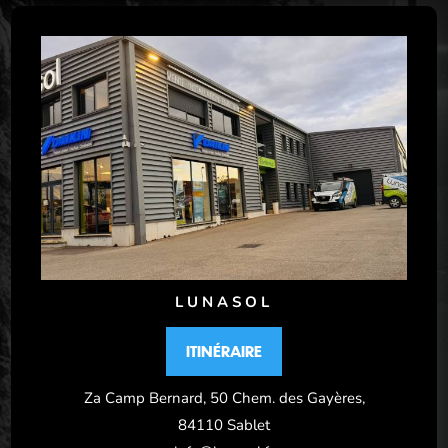
LUNASOL
ITINÉRAIRE
Za Camp Bernard, 50 Chem. des Gayères,
84110 Sablet