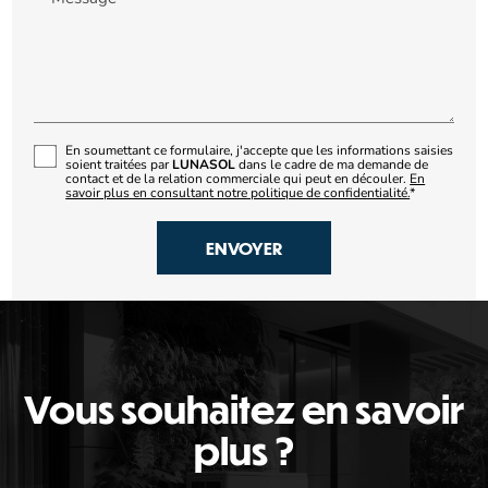
En soumettant ce formulaire, j'accepte que les informations saisies
soient traitées par
LUNASOL
dans le cadre de ma demande de
contact et de la relation commerciale qui peut en découler.
En
savoir plus en consultant notre politique de confidentialité.
*
Vous souhaitez en savoir
plus ?