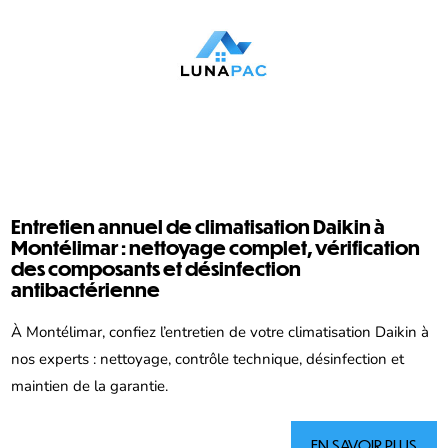
Entretien annuel de climatisation Daikin à
Montélimar : nettoyage complet, vérification
des composants et désinfection
antibactérienne
À Montélimar, confiez l’entretien de votre climatisation Daikin à
nos experts : nettoyage, contrôle technique, désinfection et
maintien de la garantie.
EN SAVOIR PLUS