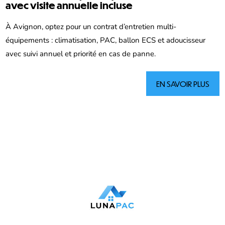
avec visite annuelle incluse
À Avignon, optez pour un contrat d’entretien multi-
équipements : climatisation, PAC, ballon ECS et adoucisseur
avec suivi annuel et priorité en cas de panne.
EN SAVOIR PLUS