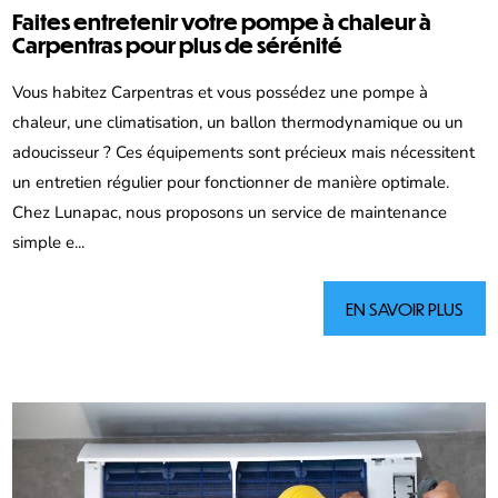
Faites entretenir votre pompe à chaleur à
Carpentras pour plus de sérénité
Vous habitez Carpentras et vous possédez une pompe à
chaleur, une climatisation, un ballon thermodynamique ou un
adoucisseur ? Ces équipements sont précieux mais nécessitent
un entretien régulier pour fonctionner de manière optimale.
Chez Lunapac, nous proposons un service de maintenance
simple e...
EN SAVOIR PLUS