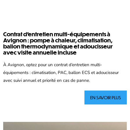
Contrat d’entretien multi-équipements à
Avignon : pompe à chaleur, climatisation,
ballon thermodynamique et adoucisseur
avec visite annuelle incluse
À Avignon, optez pour un contrat d’entretien multi-
équipements : climatisation, PAC, ballon ECS et adoucisseur
avec suivi annuel et priorité en cas de panne.
EN SAVOIR PLUS