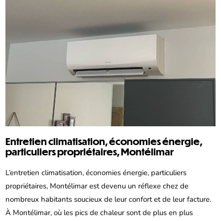
Entretien climatisation, économies énergie,
particuliers propriétaires, Montélimar
L’entretien climatisation, économies énergie, particuliers
propriétaires, Montélimar est devenu un réflexe chez de
nombreux habitants soucieux de leur confort et de leur facture.
À Montélimar, où les pics de chaleur sont de plus en plus