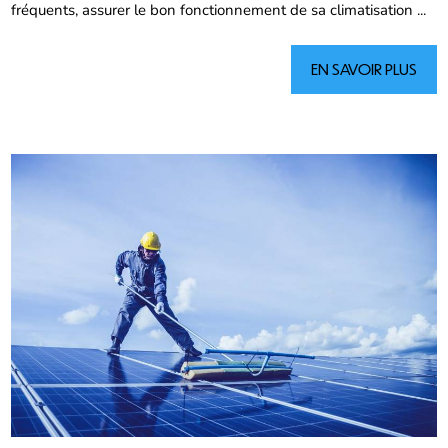
fréquents, assurer le bon fonctionnement de sa climatisation ...
EN SAVOIR PLUS