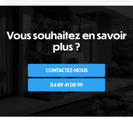
Vous souhaitez en savoir
plus ?
CONTACTEZ-NOUS
04 89 41 08 99