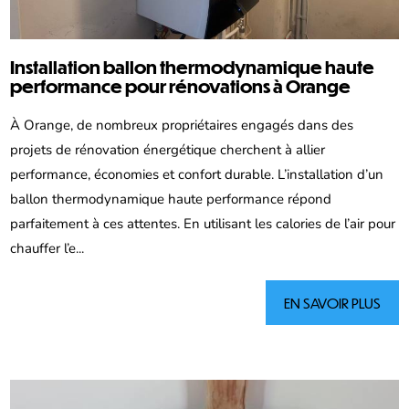
Installation ballon thermodynamique haute
performance pour rénovations à Orange
À Orange, de nombreux propriétaires engagés dans des
projets de rénovation énergétique cherchent à allier
performance, économies et confort durable. L’installation d’un
ballon thermodynamique haute performance répond
parfaitement à ces attentes. En utilisant les calories de l’air pour
chauffer l’e...
EN SAVOIR PLUS