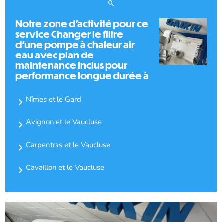
Notre zone d'activité pour ce
service Changer le filtre
d'une pompe à chaleur air
eau avec plan de
maintenance inclus pour
performance longue durée à
Nîmes et le Gard
Avignon et le Vaucluse
Carpentras et le Vaucluse
Cavaillon et le Vaucluse