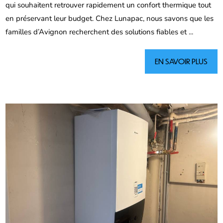
qui souhaitent retrouver rapidement un confort thermique tout
en préservant leur budget. Chez Lunapac, nous savons que les
familles d’Avignon recherchent des solutions fiables et ...
EN SAVOIR PLUS