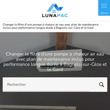
Panneau de gestion des cookies
Changer le filtre d'une pompe à chaleur air eau avec plan de maintenance
inclus pour performance longue durée à Bagnols-sur-Cèze et le Gard
Changer le filtre d'une pompe à chaleur air eau
avec plan de maintenance inclus pour
performance longue durée à Bagnols-sur-Cèze et
le Gard
Rechercher