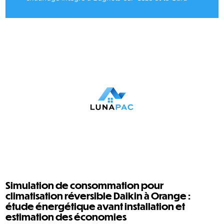
Simulation de consommation pour
climatisation réversible Daikin à Orange :
étude énergétique avant installation et
estimation des économies