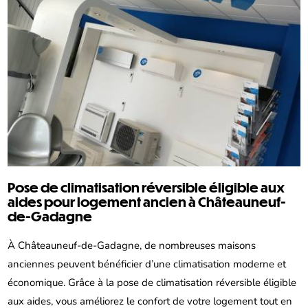
Pose de climatisation réversible éligible aux
aides pour logement ancien à Châteauneuf-
de-Gadagne
À Châteauneuf-de-Gadagne, de nombreuses maisons
anciennes peuvent bénéficier d’une climatisation moderne et
économique. Grâce à la pose de climatisation réversible éligible
aux aides, vous améliorez le confort de votre logement tout en