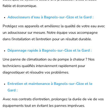
fiable et économique.
Adoucisseurs d’eau à Bagnols-sur-Cèze et le Gard :
Protégez vos appareils et améliorez la qualité de votre eau avec
un adoucisseur sur mesure. Notre équipe vous accompagne
dans l’installation et l’entretien pour un résultat durable.
Dépannage rapide à Bagnols-sur-Cèze et le Gard :
Une panne de climatisation ou de pompe à chaleur ? Nos
techniciens qualifiés interviennent rapidement pour
diagnostiquer et résoudre vos problèmes.
Entretien et maintenance à Bagnols-sur-Cèze et le
Gard :
Avec nos contrats d’entretien, prolongez la durée de vie de vos
équipements tout en évitant les pannes imprévues.