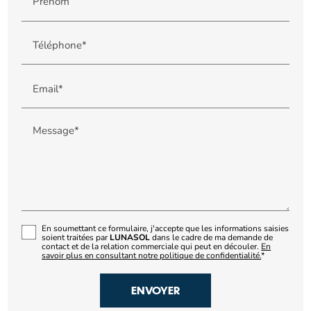
Prénom
Téléphone*
Email*
Message*
En soumettant ce formulaire, j'accepte que les informations saisies
soient traitées par
LUNASOL
dans le cadre de ma demande de
contact et de la relation commerciale qui peut en découler.
En
savoir plus en consultant notre politique de confidentialité.
*