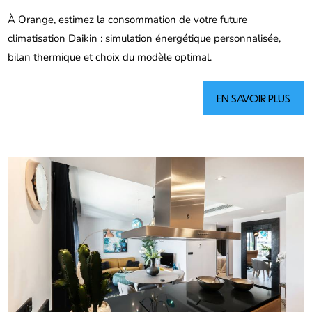
À Orange, estimez la consommation de votre future
climatisation Daikin : simulation énergétique personnalisée,
bilan thermique et choix du modèle optimal.
EN SAVOIR PLUS