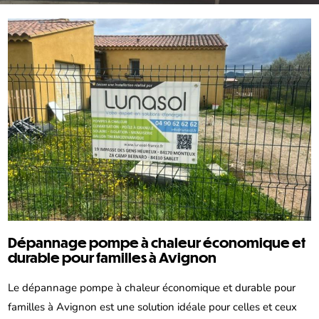
Dépannage pompe à chaleur économique et
durable pour familles à Avignon
Le dépannage pompe à chaleur économique et durable pour
familles à Avignon est une solution idéale pour celles et ceux