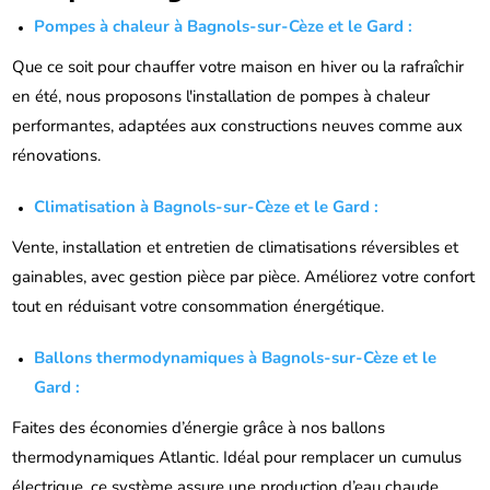
Pompes à chaleur à Bagnols-sur-Cèze et le Gard :
Que ce soit pour chauffer votre maison en hiver ou la rafraîchir
en été, nous proposons l'installation de pompes à chaleur
performantes, adaptées aux constructions neuves comme aux
rénovations.
Climatisation à Bagnols-sur-Cèze et le Gard :
Vente, installation et entretien de climatisations réversibles et
gainables, avec gestion pièce par pièce. Améliorez votre confort
tout en réduisant votre consommation énergétique.
Ballons thermodynamiques à Bagnols-sur-Cèze et le
Gard :
Faites des économies d’énergie grâce à nos ballons
thermodynamiques Atlantic. Idéal pour remplacer un cumulus
électrique, ce système assure une production d’eau chaude