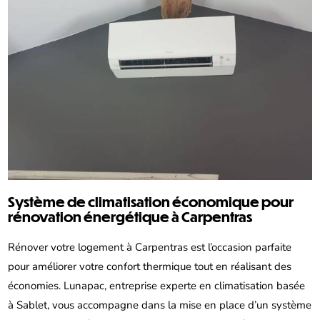
Système de climatisation économique pour
rénovation énergétique à Carpentras
Rénover votre logement à Carpentras est l’occasion parfaite
pour améliorer votre confort thermique tout en réalisant des
économies. Lunapac, entreprise experte en climatisation basée
à Sablet, vous accompagne dans la mise en place d’un système