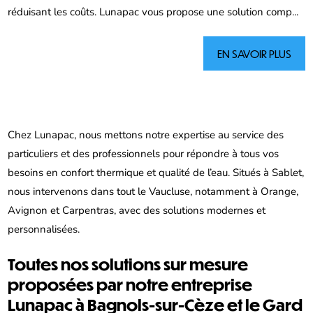
réduisant les coûts. Lunapac vous propose une solution comp...
EN SAVOIR PLUS
Chez Lunapac, nous mettons notre expertise au service des
particuliers et des professionnels pour répondre à tous vos
besoins en confort thermique et qualité de l’eau. Situés à Sablet,
nous intervenons dans tout le Vaucluse, notamment à Orange,
Avignon et Carpentras, avec des solutions modernes et
personnalisées.
Toutes nos solutions sur mesure
proposées par notre entreprise
Lunapac à Bagnols-sur-Cèze et le Gard