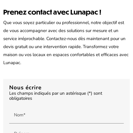
Prenez contact avec Lunapac !
Que vous soyez particulier ou professionnel, notre objectif est
de vous accompagner avec des solutions sur mesure et un
service irréprochable. Contactez-nous dès maintenant pour un
devis gratuit ou une intervention rapide. Transformez votre
maison ou vos locaux en espaces confortables et efficaces avec
Lunapac.
Nous écrire
Les champs indiqués par un astérisque (*) sont
obligatoires
Nom*