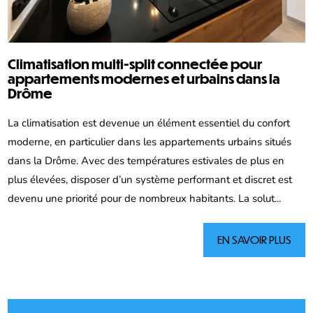
Climatisation multi-split connectée pour
appartements modernes et urbains dans la
Drôme
La climatisation est devenue un élément essentiel du confort
moderne, en particulier dans les appartements urbains situés
dans la Drôme. Avec des températures estivales de plus en
plus élevées, disposer d’un système performant et discret est
devenu une priorité pour de nombreux habitants. La solut...
EN SAVOIR PLUS