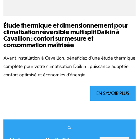
Étude thermique et dimensionnement pour
climatisation réversible multisplit Daikin à
Cavaillon : confort sur mesure et
consommation maîtrisée
Avant installation à Cavaillon, bénéficiez d’une étude thermique
complète pour votre climatisation Daikin : puissance adaptée,
confort optimisé et économies d’énergie.
EN SAVOIR PLUS