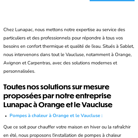
Chez Lunapac, nous mettons notre expertise au service des
particuliers et des professionnels pour répondre à tous vos
besoins en confort thermique et qualité de l’eau. Situés à Sablet,
nous intervenons dans tout le Vaucluse, notamment à Orange,
Avignon et Carpentras, avec des solutions modernes et
personnalisées.
Toutes nos solutions sur mesure
proposées par notre entreprise
Lunapac à Orange et le Vaucluse
Pompes à chaleur à Orange et le Vaucluse :
Que ce soit pour chauffer votre maison en hiver ou la rafraîchir
en été, nous proposons l'installation de pompes à chaleur