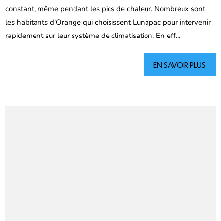
constant, même pendant les pics de chaleur. Nombreux sont
les habitants d'Orange qui choisissent Lunapac pour intervenir
rapidement sur leur système de climatisation. En eff...
EN SAVOIR PLUS