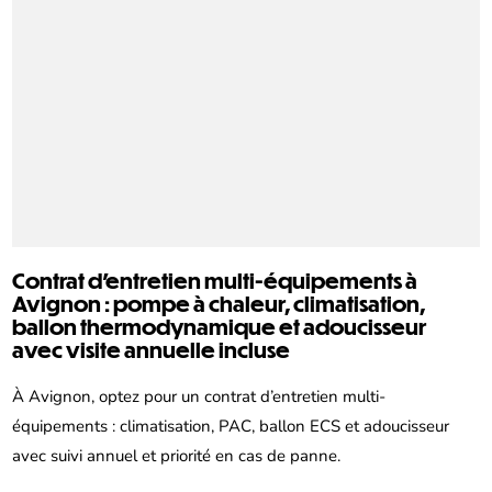
Contrat d’entretien multi-équipements à
Avignon : pompe à chaleur, climatisation,
ballon thermodynamique et adoucisseur
avec visite annuelle incluse
À Avignon, optez pour un contrat d’entretien multi-
équipements : climatisation, PAC, ballon ECS et adoucisseur
avec suivi annuel et priorité en cas de panne.