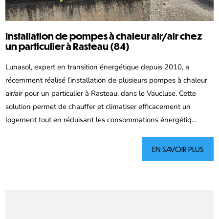
Installation de pompes à chaleur air/air chez
un particulier à Rasteau (84)
Lunasol, expert en transition énergétique depuis 2010, a
récemment réalisé l’installation de plusieurs pompes à chaleur
air/air pour un particulier à Rasteau, dans le Vaucluse. Cette
solution permet de chauffer et climatiser efficacement un
logement tout en réduisant les consommations énergétiq...
EN SAVOIR PLUS