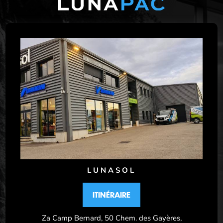
LUNASOL
ITINÉRAIRE
Za Camp Bernard, 50 Chem. des Gayères,