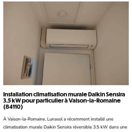
Installation climatisation murale Daikin Sensira
3.5 kW pour particulier à Vaison-la-Romaine
(84110)
À Vaison-la-Romaine, Lunasol a récemment installé une
climatisation murale Daikin Sensira réversible 3.5 kW dans une