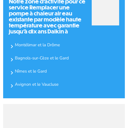
Notre zone d'activité pour ce
service Remplacer une
pompe à chaleur air eau
existante par modèle haute
température avec garantie
jusqu'à dix ans Daikin à
Montélimar et la Drôme
Bagnols-sur-Cèze et le Gard
Nîmes et le Gard
Avignon et le Vaucluse