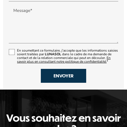
Message*
En soumettant ce formulaire, j'accepte que les informations saisies
soient traitées par
LUNASOL
dans le cadre de ma demande de
contact et de la relation commerciale qui peut en découler.
En
savoir plus en consultant notre politique de confidentialité.
*
Vous souhaitez en savoir