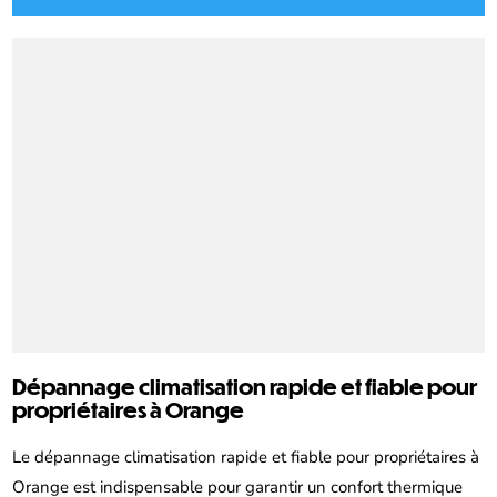
Dépannage climatisation rapide et fiable pour
propriétaires à Orange
Le dépannage climatisation rapide et fiable pour propriétaires à
Orange est indispensable pour garantir un confort thermique