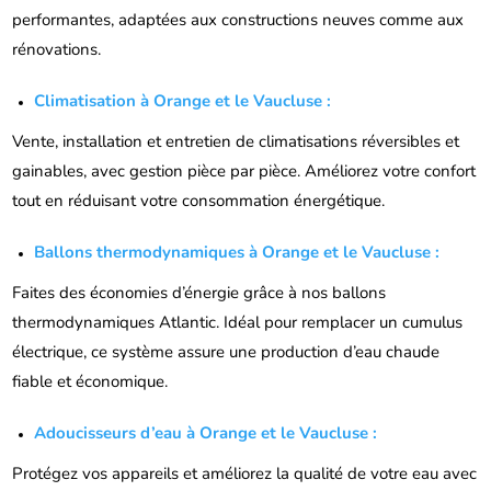
performantes, adaptées aux constructions neuves comme aux
rénovations.
Climatisation à Orange et le Vaucluse :
Vente, installation et entretien de climatisations réversibles et
gainables, avec gestion pièce par pièce. Améliorez votre confort
tout en réduisant votre consommation énergétique.
Ballons thermodynamiques à Orange et le Vaucluse :
Faites des économies d’énergie grâce à nos ballons
thermodynamiques Atlantic. Idéal pour remplacer un cumulus
électrique, ce système assure une production d’eau chaude
fiable et économique.
Adoucisseurs d’eau à Orange et le Vaucluse :
Protégez vos appareils et améliorez la qualité de votre eau avec