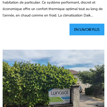
habitation de particulier. Ce système performant, discret et
économique offre un confort thermique optimal tout au long de
l’année, en chaud comme en froid. La climatisation Daik...
EN SAVOIR PLUS