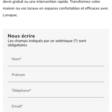
devis gratuit ou une intervention rapide. Transformez votre
maison ou vos locaux en espaces confortables et efficaces avec
Lunapac.
Nous écrire
Les champs indiqués par un astérisque (*) sont
obligatoires
Nom*
Prénom
Téléphone*
Email*