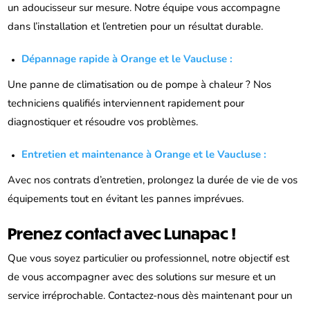
un adoucisseur sur mesure. Notre équipe vous accompagne
dans l’installation et l’entretien pour un résultat durable.
Dépannage rapide à Orange et le Vaucluse :
Une panne de climatisation ou de pompe à chaleur ? Nos
techniciens qualifiés interviennent rapidement pour
diagnostiquer et résoudre vos problèmes.
Entretien et maintenance à Orange et le Vaucluse :
Avec nos contrats d’entretien, prolongez la durée de vie de vos
équipements tout en évitant les pannes imprévues.
Prenez contact avec Lunapac !
Que vous soyez particulier ou professionnel, notre objectif est
de vous accompagner avec des solutions sur mesure et un
service irréprochable. Contactez-nous dès maintenant pour un