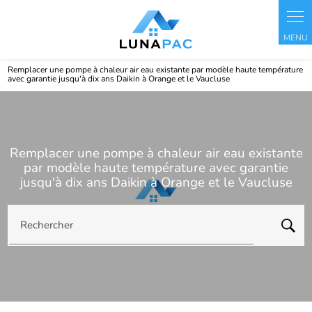
Panneau de gestion des cookies
Remplacer une pompe à chaleur air eau existante par modèle haute température
avec garantie jusqu'à dix ans Daikin à Orange et le Vaucluse
Remplacer une pompe à chaleur air eau existante
par modèle haute température avec garantie
jusqu'à dix ans Daikin à Orange et le Vaucluse
Rechercher