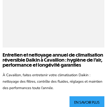
Entretien et nettoyage annuel de climatisation
réversible Daikin à Cavaillon : hygiène de l’air,
performance et longévité garanties
À Cavaillon, faites entretenir votre climatisation Daikin :
nettoyage des filtres, contrôle des fluides, réglages et maintien
des performances toute l’année.
EN SAVOIR PLUS